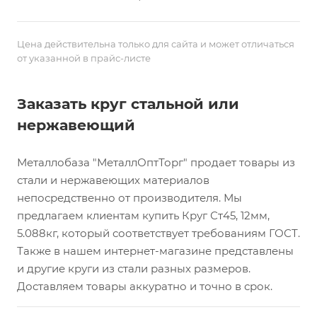
Цена действительна только для сайта и может отличаться
от указанной в прайс-листе
Заказать круг стальной или
нержавеющий
Металлобаза "МеталлОптТорг" продает товары из
стали и нержавеющих материалов
непосредственно от производителя. Мы
предлагаем клиентам купить Круг Ст45, 12мм,
5.088кг, который соответствует требованиям ГОСТ.
Также в нашем интернет-магазине представлены
и другие круги из стали разных размеров.
Доставляем товары аккуратно и точно в срок.