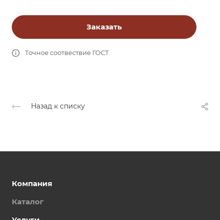
Заказать
Точное соотвествие ГОСТ.
Назад к списку
Компания
Каталог
Услуги