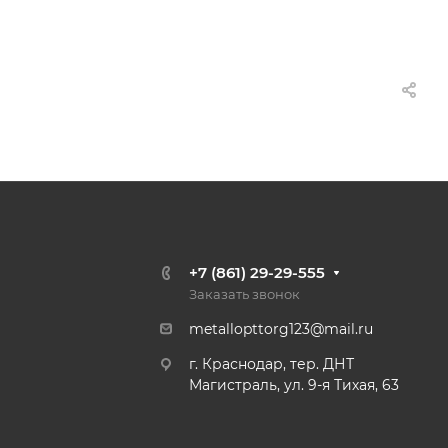
+7 (861) 29-29-555
Заказать звонок
metallopttorg123@mail.ru
г. Краснодар, тер. ДНТ
Магистраль, ул. 9-я Тихая, 63