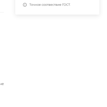
Точное соотвествие ГОСТ.
не