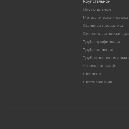
Круг стальной
Лист стальной
Металлическая полоса
Стальная проволока
Стеклопластиковая ар
Труба профильная
Труба стальная
Трубопроводная армат
Уголок стальной
Швеллер
Шестигранник