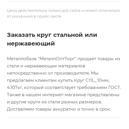
Цена действительна только для сайта и может отличаться
от указанной в прайс-листе
Заказать круг стальной или
нержавеющий
Металлобаза "МеталлОптТорг" продает товары из
стали и нержавеющих материалов
непосредственно от производителя. Мы
предлагаем клиентам купить Круг Ст3_, 10мм,
4.107кг, который соответствует требованиям ГОСТ.
Также в нашем интернет-магазине представлены
и другие круги из стали разных размеров.
Доставляем товары аккуратно и точно в срок.