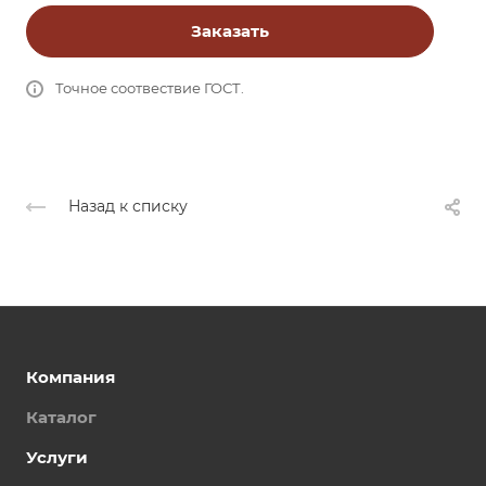
Заказать
Точное соотвествие ГОСТ.
Назад к списку
Компания
Каталог
Услуги