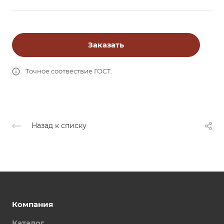
Заказать
Точное соотвествие ГОСТ.
Назад к списку
Компания
Каталог