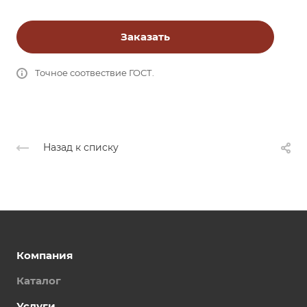
Заказать
Точное соотвествие ГОСТ.
Назад к списку
Компания
Каталог
Услуги