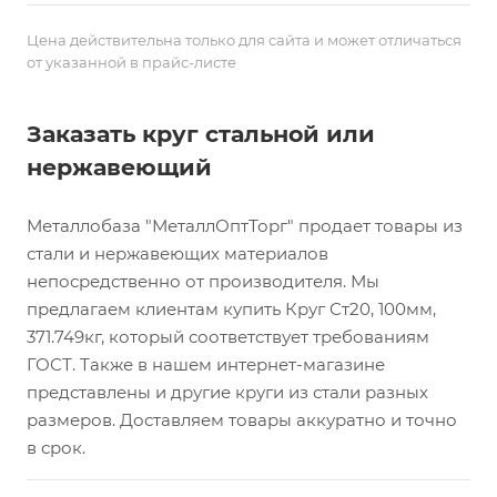
Цена действительна только для сайта и может отличаться
от указанной в прайс-листе
Заказать круг стальной или
нержавеющий
Металлобаза "МеталлОптТорг" продает товары из
стали и нержавеющих материалов
непосредственно от производителя. Мы
предлагаем клиентам купить Круг Ст20, 100мм,
371.749кг, который соответствует требованиям
ГОСТ. Также в нашем интернет-магазине
представлены и другие круги из стали разных
размеров. Доставляем товары аккуратно и точно
в срок.