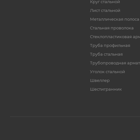
Круг стальной
Лист стальной
Металлическая полоса
Стальная проволока
Стеклопластиковая ар
Труба профильная
Труба стальная
Трубопроводная армат
Уголок стальной
Швеллер
Шестигранник