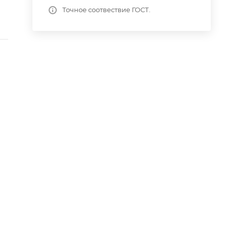
Точное соотвествие ГОСТ.