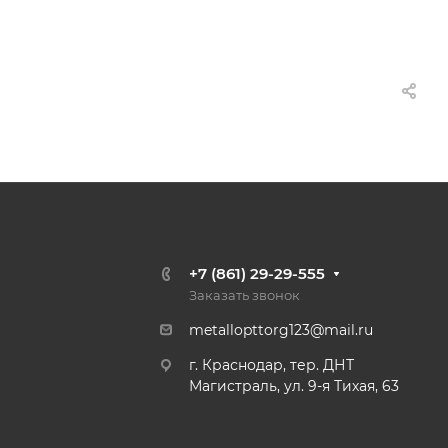
+7 (861) 29-29-555
Заказать звонок
metallopttorg123@mail.ru
г. Краснодар, тер. ДНТ
Магистраль, ул. 9-я Тихая, 63