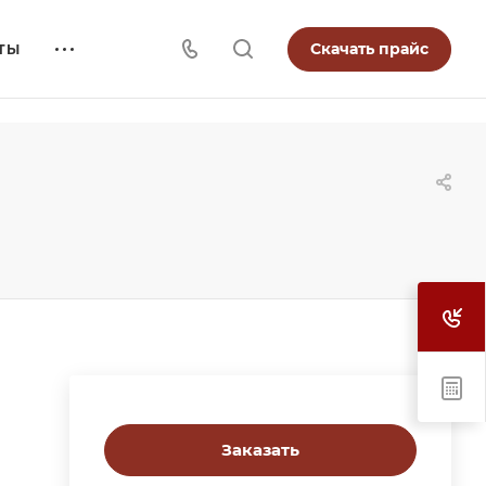
Скачать прайс
ТЫ
Заказать