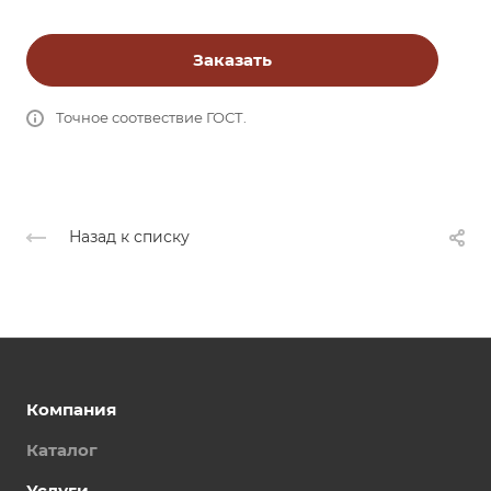
Заказать
Точное соотвествие ГОСТ.
Назад к списку
Компания
Каталог
Услуги