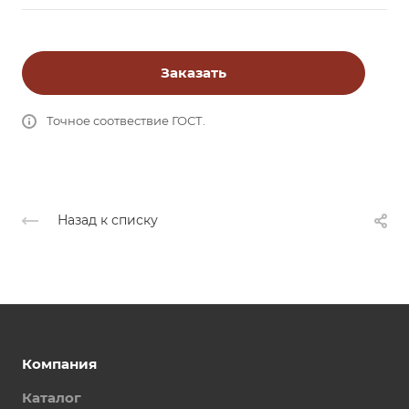
Заказать
Точное соотвествие ГОСТ.
Назад к списку
Компания
Каталог