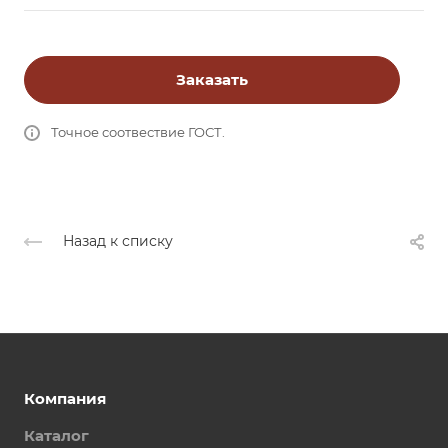
Заказать
Точное соотвествие ГОСТ.
Назад к списку
Компания
Каталог