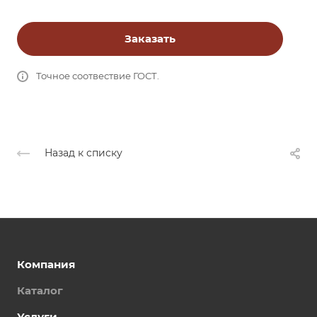
Заказать
Точное соотвествие ГОСТ.
Назад к списку
Компания
Каталог
Услуги