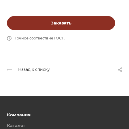
Заказать
Точное соотвествие ГОСТ.
Назад к списку
Компания
Каталог