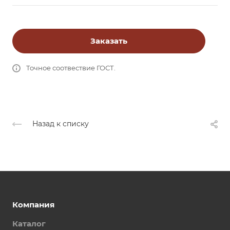
Заказать
Точное соотвествие ГОСТ.
Назад к списку
Компания
Каталог