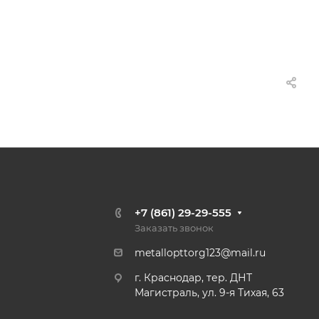
+7 (861) 29-29-555
Заказать звонок
metallopttorg123@mail.ru
г. Краснодар, тер. ДНТ
Магистраль, ул. 9-я Тихая, 63