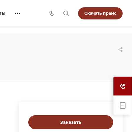
Скачать прайс
ТЫ
Заказать