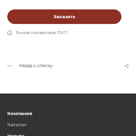
Заказать
Точное соотвествие ГОСТ.
Назад к списку
Компания
Каталог
Услуги