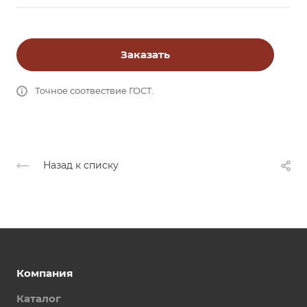
Заказать
Точное соотвествие ГОСТ.
Назад к списку
Компания
Каталог