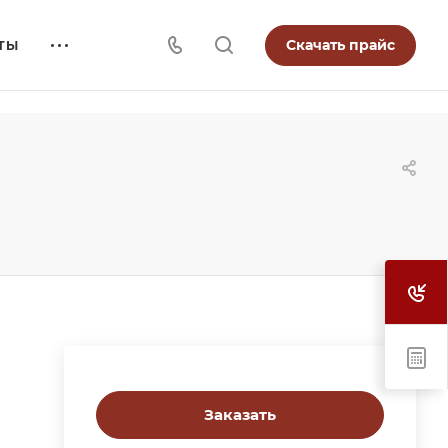
Скачать прайс
ТЫ
Заказать