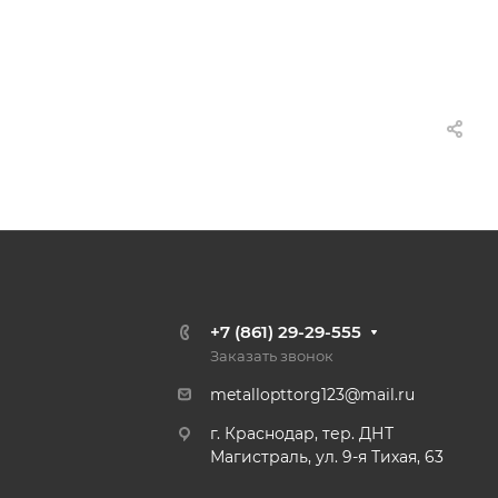
+7 (861) 29-29-555
Заказать звонок
metallopttorg123@mail.ru
г. Краснодар, тер. ДНТ
Магистраль, ул. 9-я Тихая, 63