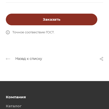
Заказать
Точное соотвествие ГОСТ.
Назад к списку
Компания
Каталог