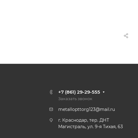
+7 (861) 29-29-555
Заказать звонок
metallopttorg123@mail.ru
г. Краснодар, тер. ДНТ
Магистраль, ул. 9-я Тихая, 63