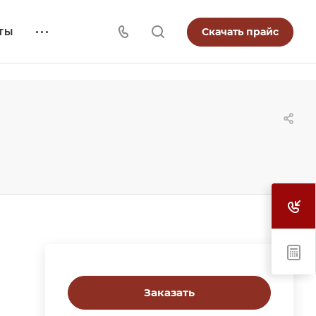
Скачать прайс
ТЫ
Заказать