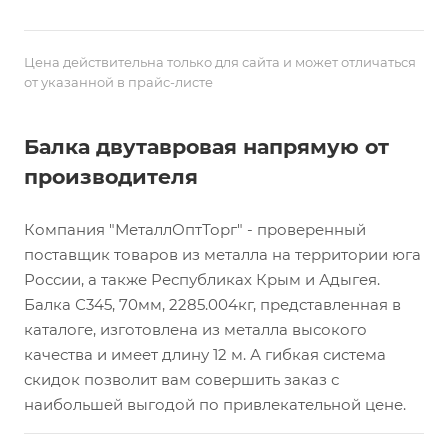
Цена действительна только для сайта и может отличаться
от указанной в прайс-листе
Балка двутавровая напрямую от
производителя
Компания "МеталлОптТорг" - проверенный
поставщик товаров из металла на территории юга
России, а также Республиках Крым и Адыгея.
Балка С345, 70мм, 2285.004кг, представленная в
каталоге, изготовлена из металла высокого
качества и имеет длину 12 м. А гибкая система
скидок позволит вам совершить заказ с
наибольшей выгодой по привлекательной цене.