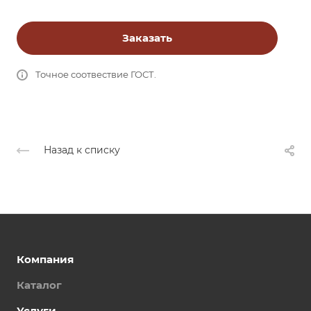
Заказать
Точное соотвествие ГОСТ.
Назад к списку
Компания
Каталог
Услуги