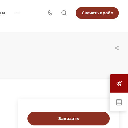
Скачать прайс
ТЫ
Заказать