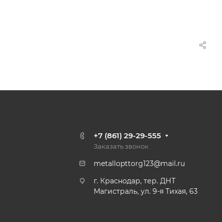
+7 (861) 29-29-555
Заказать звонок
metallopttorg123@mail.ru
г. Краснодар, тер. ДНТ
Магистраль, ул. 9-я Тихая, 63