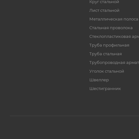
Круг стальной
Лист стальной
Металлическая полоса
Стальная проволока
Стеклопластиковая ар
Труба профильная
Труба стальная
Трубопроводная армат
Уголок стальной
Швеллер
Шестигранник