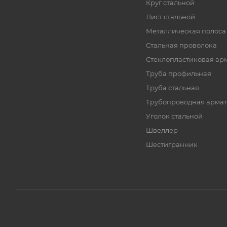
Круг стальной
Лист стальной
Металлическая полоса
Стальная проволока
Стеклопластиковая ар
Труба профильная
Труба стальная
Трубопроводная армат
Уголок стальной
Швеллер
Шестигранник