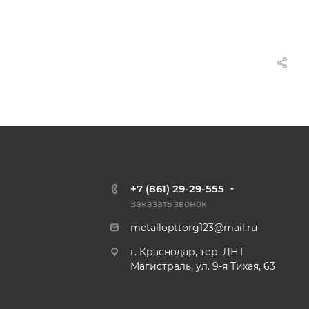
+7 (861) 29-29-555
Заказать звонок
metallopttorg123@mail.ru
г. Краснодар, тер. ДНТ
Магистраль, ул. 9-я Тихая, 63