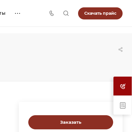
Скачать прайс
ТЫ
Заказать