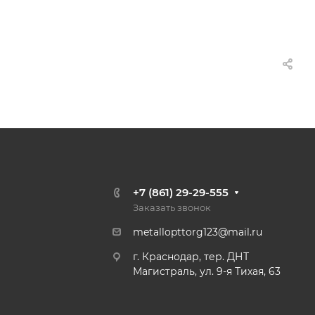
+7 (861) 29-29-555
Заказать звонок
metallopttorg123@mail.ru
г. Краснодар, тер. ДНТ
Магистраль, ул. 9-я Тихая, 63