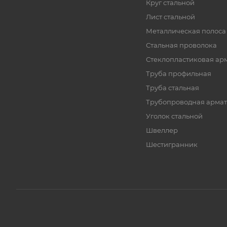
Круг стальной
Лист стальной
Металлическая полоса
Стальная проволока
Стеклопластиковая ар
Труба профильная
Труба стальная
Трубопроводная армат
Уголок стальной
Швеллер
Шестигранник