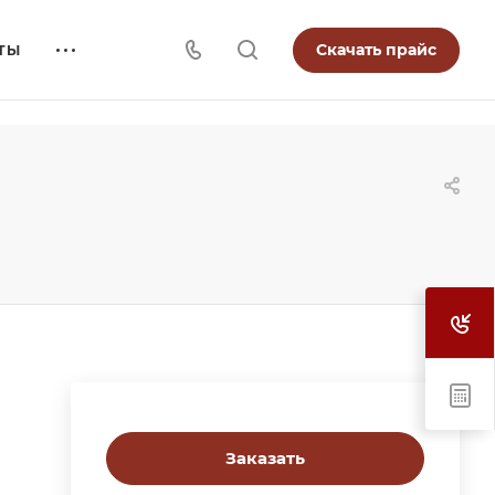
Скачать прайс
ТЫ
Заказать