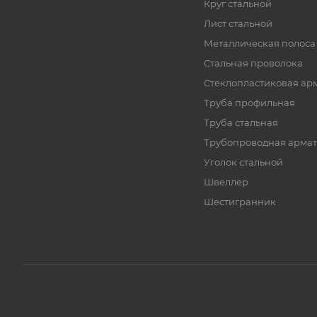
Круг стальной
Лист стальной
Металлическая полоса
Стальная проволока
Стеклопластиковая ар
Труба профильная
Труба стальная
Трубопроводная армат
Уголок стальной
Швеллер
Шестигранник