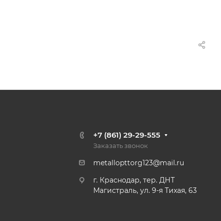
+7 (861) 29-29-555
Заказать звонок
metallopttorg123@mail.ru
г. Краснодар, тер. ДНТ
Магистраль, ул. 9-я Тихая, 63