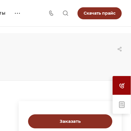
Скачать прайс
ТЫ
Заказать