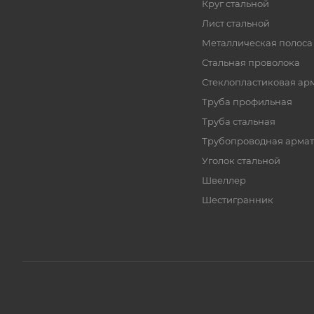
Круг стальной
Лист стальной
Металлическая полоса
Стальная проволока
Стеклопластиковая ар
Труба профильная
Труба стальная
Трубопроводная армат
Уголок стальной
Швеллер
Шестигранник