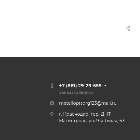
+7 (861) 29-29-555
Заказать звонок
metallopttorg123@mail.ru
г. Краснодар, тер. ДНТ
Магистраль, ул. 9-я Тихая, 63