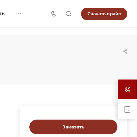
Скачать прайс
ТЫ
Заказать