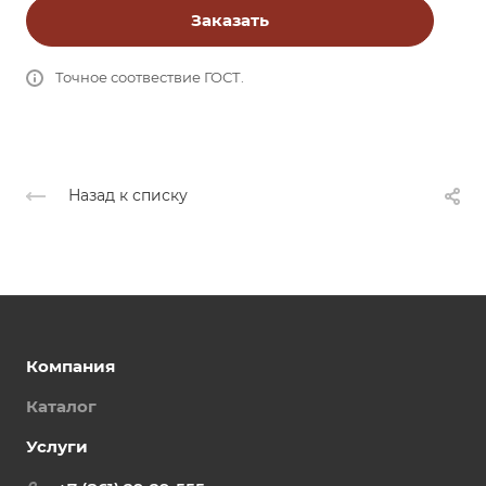
Заказать
Точное соотвествие ГОСТ.
Назад к списку
Компания
Каталог
Услуги