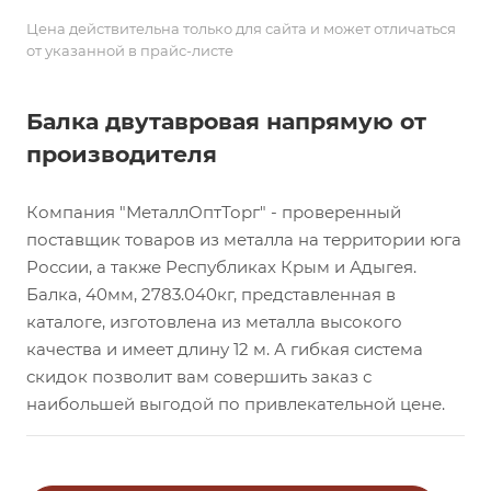
Цена действительна только для сайта и может отличаться
от указанной в прайс-листе
Балка двутавровая напрямую от
производителя
Компания "МеталлОптТорг" - проверенный
поставщик товаров из металла на территории юга
России, а также Республиках Крым и Адыгея.
Балка, 40мм, 2783.040кг, представленная в
каталоге, изготовлена из металла высокого
качества и имеет длину 12 м. А гибкая система
скидок позволит вам совершить заказ с
наибольшей выгодой по привлекательной цене.