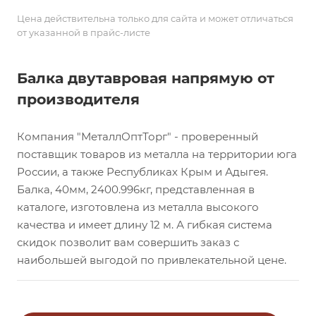
Цена действительна только для сайта и может отличаться
от указанной в прайс-листе
Балка двутавровая напрямую от
производителя
Компания "МеталлОптТорг" - проверенный
поставщик товаров из металла на территории юга
России, а также Республиках Крым и Адыгея.
Балка, 40мм, 2400.996кг, представленная в
каталоге, изготовлена из металла высокого
качества и имеет длину 12 м. А гибкая система
скидок позволит вам совершить заказ с
наибольшей выгодой по привлекательной цене.