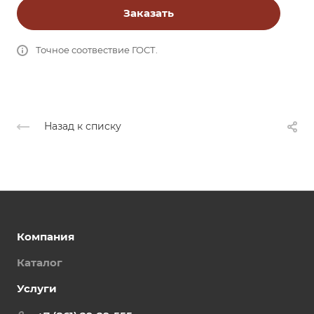
Заказать
Точное соотвествие ГОСТ.
Назад к списку
Компания
Каталог
Услуги