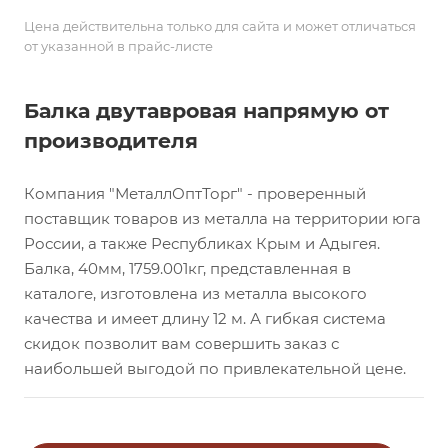
Цена действительна только для сайта и может отличаться
от указанной в прайс-листе
Балка двутавровая напрямую от
производителя
Компания "МеталлОптТорг" - проверенный
поставщик товаров из металла на территории юга
России, а также Республиках Крым и Адыгея.
Балка, 40мм, 1759.001кг, представленная в
каталоге, изготовлена из металла высокого
качества и имеет длину 12 м. А гибкая система
скидок позволит вам совершить заказ с
наибольшей выгодой по привлекательной цене.