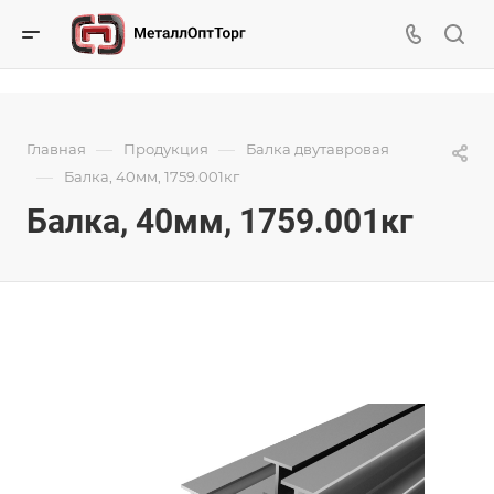
—
—
Главная
Продукция
Балка двутавровая
—
Балка, 40мм, 1759.001кг
Балка, 40мм, 1759.001кг