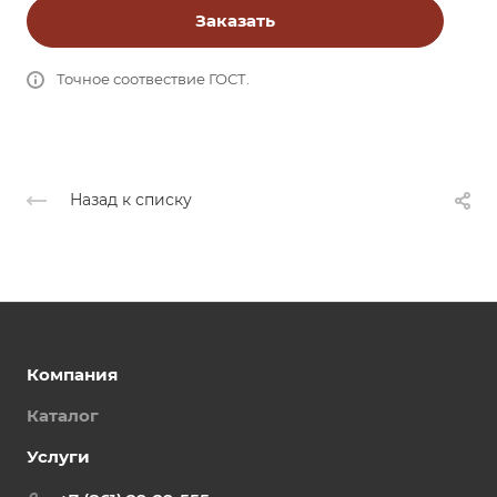
Заказать
Точное соотвествие ГОСТ.
Назад к списку
Компания
Каталог
Услуги