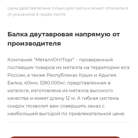
Цена действительна только для сайта и может отличаться
от указанной в прайс-листе
Балка двутавровая напрямую от
производителя
Компания "МеталлОптТорг" - проверенный
поставщик товаров из металла на территории юга
России, а также Республиках Крым и Адыгея.
Балка, 40мм, 1280.000кг, представленная в
каталоге, изготовлена из металла высокого
качества и имеет длину 12 м. А гибкая система
скидок позволит вам совершить заказ с
наибольшей выгодой по привлекательной цене.