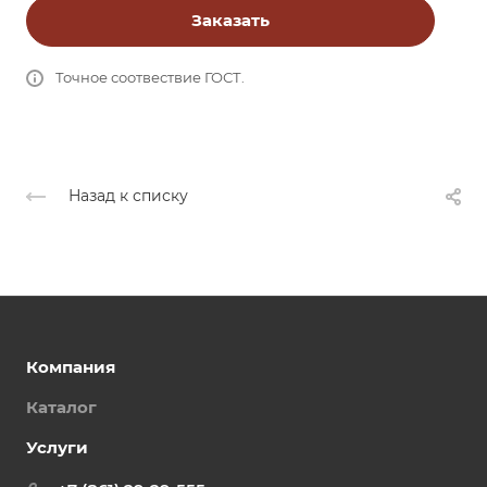
Заказать
Точное соотвествие ГОСТ.
Назад к списку
Компания
Каталог
Услуги