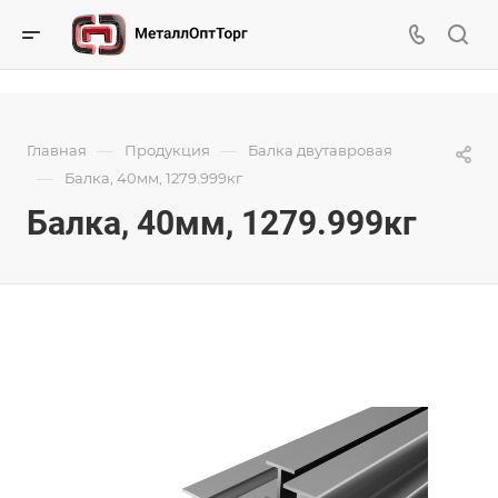
—
—
Главная
Продукция
Балка двутавровая
—
Балка, 40мм, 1279.999кг
Балка, 40мм, 1279.999кг