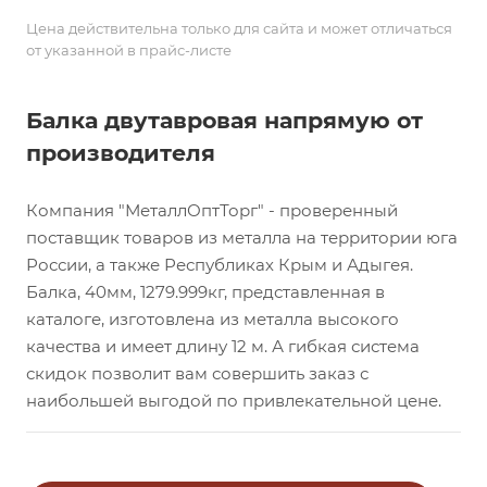
Цена действительна только для сайта и может отличаться
от указанной в прайс-листе
Балка двутавровая напрямую от
производителя
Компания "МеталлОптТорг" - проверенный
поставщик товаров из металла на территории юга
России, а также Республиках Крым и Адыгея.
Балка, 40мм, 1279.999кг, представленная в
каталоге, изготовлена из металла высокого
качества и имеет длину 12 м. А гибкая система
скидок позволит вам совершить заказ с
наибольшей выгодой по привлекательной цене.