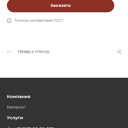
Заказать
Точное соотвествие ГОСТ.
Назад к списку
Компания
Каталог
Услуги