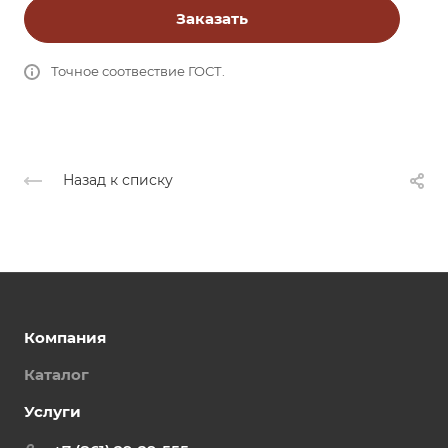
Заказать
Точное соотвествие ГОСТ.
Назад к списку
Компания
Каталог
Услуги