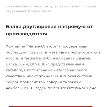
Цена действительна только для сайта и может отличаться
от указанной в прайс-листе
Балка двутавровая напрямую от
производителя
Компания "МеталлОптТорг" - проверенный
поставщик товаров из металла на территории юга
России, а также Республиках Крым и Адыгея.
Балка, 35мм, 1309.008кг, представленная в
каталоге, изготовлена из металла высокого
качества и имеет длину 12 м. А гибкая система
скидок позволит вам совершить заказ с
наибольшей выгодой по привлекательной цене.