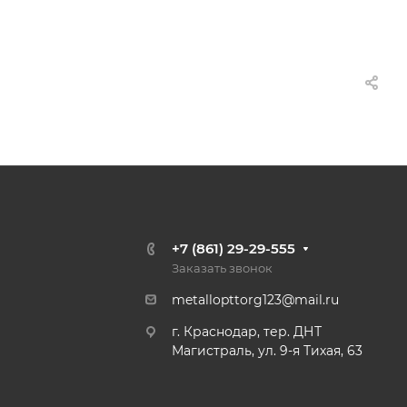
+7 (861) 29-29-555
Заказать звонок
metallopttorg123@mail.ru
г. Краснодар, тер. ДНТ
Магистраль, ул. 9-я Тихая, 63