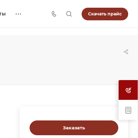
Скачать прайс
ТЫ
Заказать