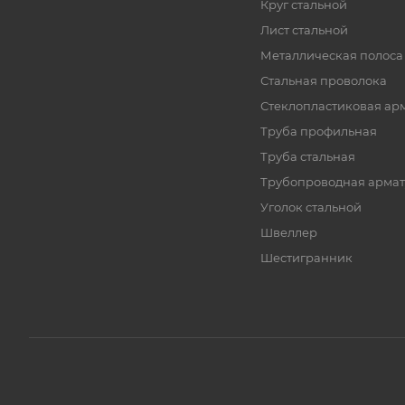
Круг стальной
Лист стальной
Металлическая полоса
Стальная проволока
Стеклопластиковая ар
Труба профильная
Труба стальная
Трубопроводная армат
Уголок стальной
Швеллер
Шестигранник