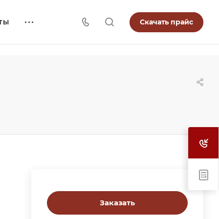
Скачать прайс
ТЫ
Заказать