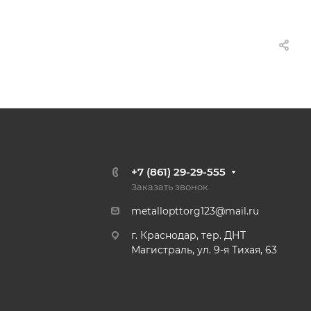
+7 (861) 29-29-555
Заказать звонок
metallopttorg123@mail.ru
г. Краснодар, тер. ДНТ
Магистраль, ул. 9-я Тихая, 63