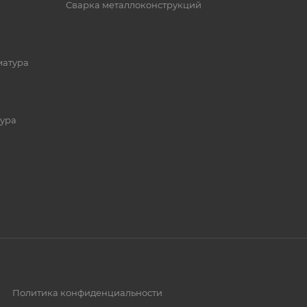
Сварка металлоконструкций
матура
ура
Политика конфиденциальности