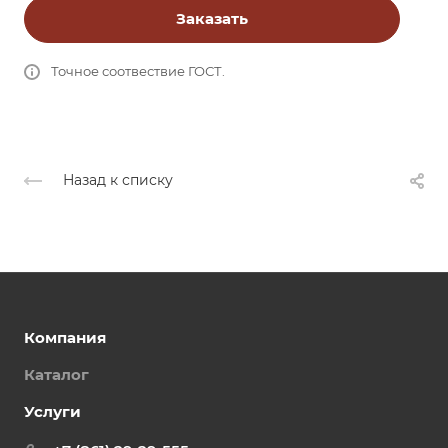
Заказать
Точное соотвествие ГОСТ.
Назад к списку
Компания
Каталог
Услуги