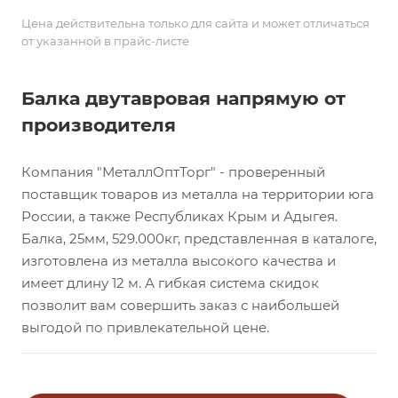
Цена действительна только для сайта и может отличаться
от указанной в прайс-листе
Балка двутавровая напрямую от
производителя
Компания "МеталлОптТорг" - проверенный
поставщик товаров из металла на территории юга
России, а также Республиках Крым и Адыгея.
Балка, 25мм, 529.000кг, представленная в каталоге,
изготовлена из металла высокого качества и
имеет длину 12 м. А гибкая система скидок
позволит вам совершить заказ с наибольшей
выгодой по привлекательной цене.