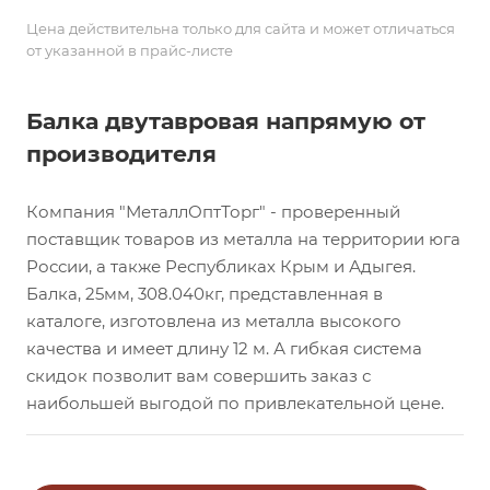
Цена действительна только для сайта и может отличаться
от указанной в прайс-листе
Балка двутавровая напрямую от
производителя
Компания "МеталлОптТорг" - проверенный
поставщик товаров из металла на территории юга
России, а также Республиках Крым и Адыгея.
Балка, 25мм, 308.040кг, представленная в
каталоге, изготовлена из металла высокого
качества и имеет длину 12 м. А гибкая система
скидок позволит вам совершить заказ с
наибольшей выгодой по привлекательной цене.