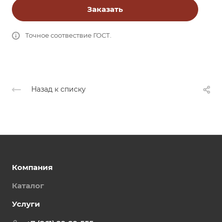
Заказать
Точное соотвествие ГОСТ.
Назад к списку
Компания
Каталог
Услуги