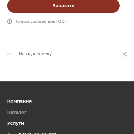
Заказать
Точное соотвествие ГОСТ.
Назад к списку
Компания
Каталог
Услуги