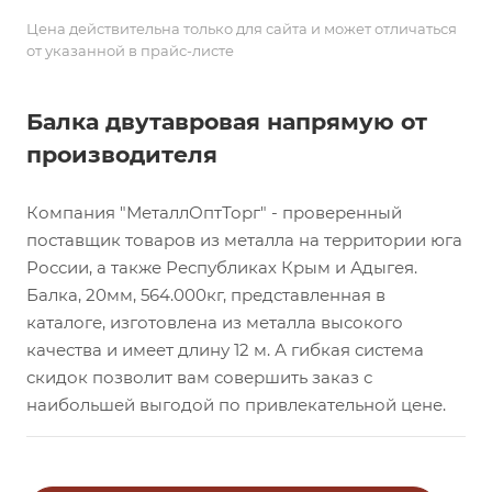
Цена действительна только для сайта и может отличаться
от указанной в прайс-листе
Балка двутавровая напрямую от
производителя
Компания "МеталлОптТорг" - проверенный
поставщик товаров из металла на территории юга
России, а также Республиках Крым и Адыгея.
Балка, 20мм, 564.000кг, представленная в
каталоге, изготовлена из металла высокого
качества и имеет длину 12 м. А гибкая система
скидок позволит вам совершить заказ с
наибольшей выгодой по привлекательной цене.