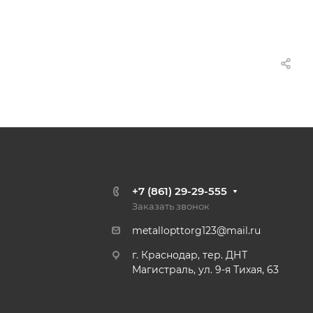
+7 (861) 29-29-555
Заказать звонок
metallopttorg123@mail.ru
г. Краснодар, тер. ДНТ
Магистраль, ул. 9-я Тихая, 63