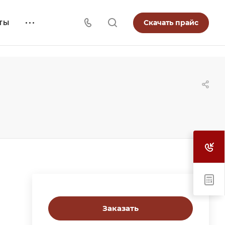
Скачать прайс
ТЫ
Заказать