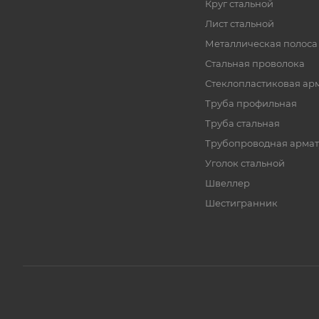
Круг стальной
Лист стальной
Металлическая полоса
Стальная проволока
Стеклопластиковая ар
Труба профильная
Труба стальная
Трубопроводная армат
Уголок стальной
Швеллер
Шестигранник