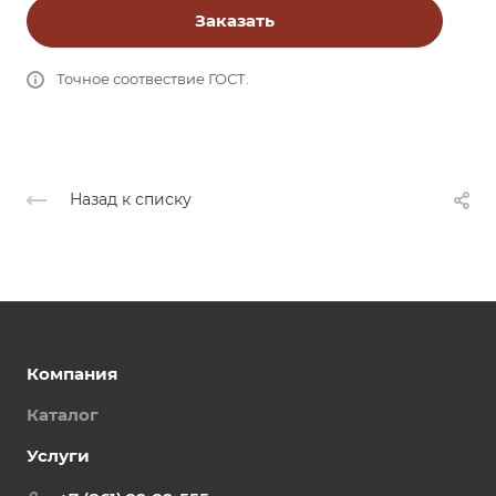
Заказать
Точное соотвествие ГОСТ.
Назад к списку
Компания
Каталог
Услуги