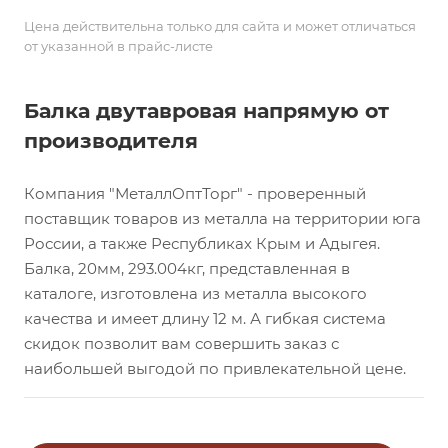
Цена действительна только для сайта и может отличаться
от указанной в прайс-листе
Балка двутавровая напрямую от
производителя
Компания "МеталлОптТорг" - проверенный
поставщик товаров из металла на территории юга
России, а также Республиках Крым и Адыгея.
Балка, 20мм, 293.004кг, представленная в
каталоге, изготовлена из металла высокого
качества и имеет длину 12 м. А гибкая система
скидок позволит вам совершить заказ с
наибольшей выгодой по привлекательной цене.