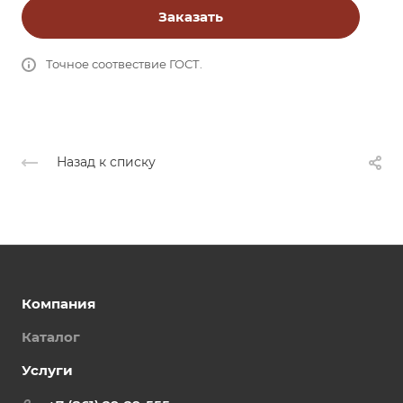
Заказать
Точное соотвествие ГОСТ.
Назад к списку
Компания
Каталог
Услуги