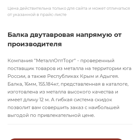
Цена действительна только для сайта и может отличаться
от указанной в прайс-листе
Балка двутавровая напрямую от
производителя
Компания "МеталлОптТорг" - проверенный
поставщик товаров из металла на территории юга
России, а также Республиках Крым и Адыгея.
Балка, 16мм, 155.184кг, представленная в каталоге,
изготовлена из металла высокого качества и
имеет длину 12 м. А гибкая система скидок
позволит вам совершить заказ с наибольшей
выгодой по привлекательной цене.