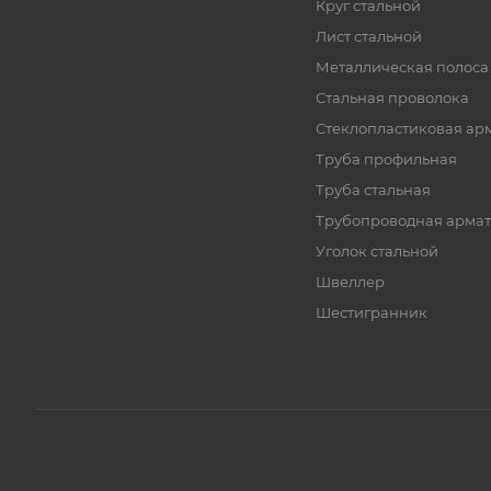
Круг стальной
Лист стальной
Металлическая полоса
Стальная проволока
Стеклопластиковая ар
Труба профильная
Труба стальная
Трубопроводная армат
Уголок стальной
Швеллер
Шестигранник