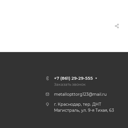
+7 (861) 29-29-555
Заказать звонок
metallopttorg123@mail.ru
г. Краснодар, тер. ДНТ
Магистраль, ул. 9-я Тихая, 63