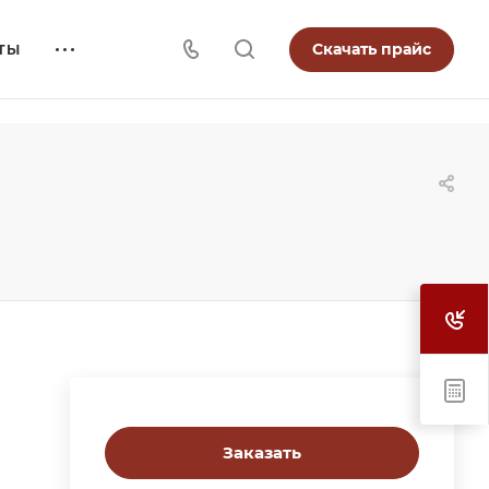
Скачать прайс
ТЫ
Заказать