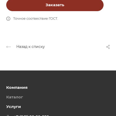
Заказать
Точное соотвествие ГОСТ.
Назад к списку
Компания
Каталог
Услуги