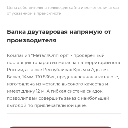
Цена действительна только для сайта и может отличаться
от указанной в прайс-листе
Балка двутавровая напрямую от
производителя
Компания "МеталлОптТорг" - проверенный
поставщик товаров из металла на территории юга
России, а также Республиках Крым и Адыгея.
Балка, 14мм, 130.836кг, представленная в каталоге,
изготовлена из металла высокого качества и
имеет длину 12 м. А гибкая система скидок
позволит вам совершить заказ с наибольшей
выгодой по привлекательной цене.