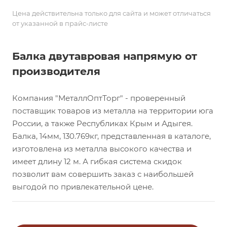
Цена действительна только для сайта и может отличаться
от указанной в прайс-листе
Балка двутавровая напрямую от
производителя
Компания "МеталлОптТорг" - проверенный
поставщик товаров из металла на территории юга
России, а также Республиках Крым и Адыгея.
Балка, 14мм, 130.769кг, представленная в каталоге,
изготовлена из металла высокого качества и
имеет длину 12 м. А гибкая система скидок
позволит вам совершить заказ с наибольшей
выгодой по привлекательной цене.