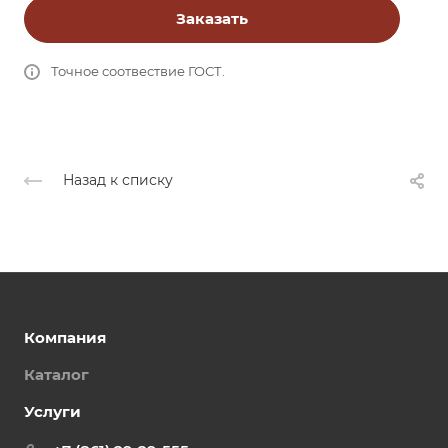
Заказать
Точное соотвествие ГОСТ.
Назад к списку
Компания
Каталог
Услуги