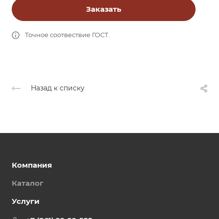
Заказать
Точное соотвествие ГОСТ.
Назад к списку
Компания
Каталог
Услуги