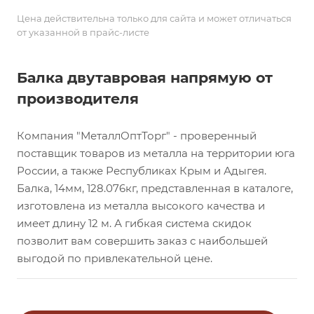
Цена действительна только для сайта и может отличаться
от указанной в прайс-листе
Балка двутавровая напрямую от
производителя
Компания "МеталлОптТорг" - проверенный
поставщик товаров из металла на территории юга
России, а также Республиках Крым и Адыгея.
Балка, 14мм, 128.076кг, представленная в каталоге,
изготовлена из металла высокого качества и
имеет длину 12 м. А гибкая система скидок
позволит вам совершить заказ с наибольшей
выгодой по привлекательной цене.