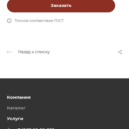
Заказать
Точное соотвествие ГОСТ.
Назад к списку
Компания
Каталог
Услуги