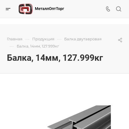
—
—
Главная
Продукция
Балка двутавровая
—
Балка, 14мм, 127.999кг
Балка, 14мм, 127.999кг