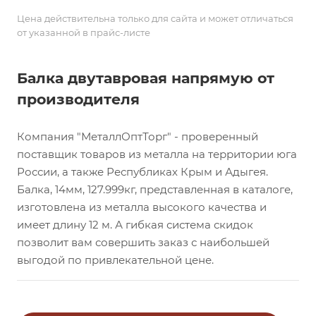
Цена действительна только для сайта и может отличаться
от указанной в прайс-листе
Балка двутавровая напрямую от
производителя
Компания "МеталлОптТорг" - проверенный
поставщик товаров из металла на территории юга
России, а также Республиках Крым и Адыгея.
Балка, 14мм, 127.999кг, представленная в каталоге,
изготовлена из металла высокого качества и
имеет длину 12 м. А гибкая система скидок
позволит вам совершить заказ с наибольшей
выгодой по привлекательной цене.