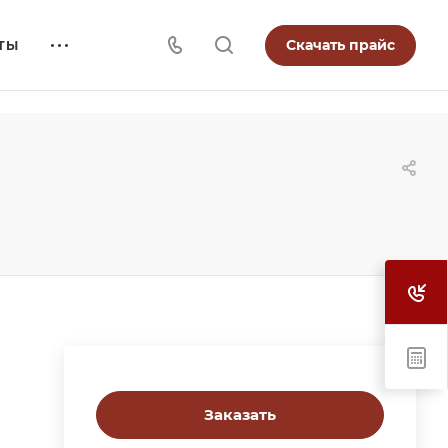
Скачать прайс
ТЫ
Заказать