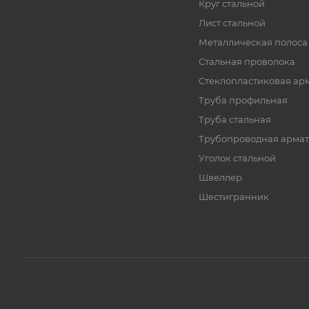
Круг стальной
Лист стальной
Металлическая полоса
Стальная проволока
Стеклопластиковая ар
Труба профильная
Труба стальная
Трубопроводная армат
Уголок стальной
Швеллер
Шестигранник