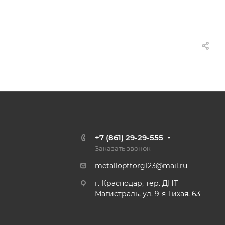
+7 (861) 29-29-555
Заказать звонок
metallopttorg123@mail.ru
г. Краснодар, тер. ДНТ
Магистраль, ул. 9-я Тихая, 63