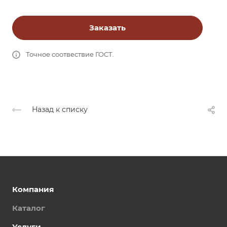
Заказать
Точное соотвествие ГОСТ.
Назад к списку
Компания
Каталог
Услуги