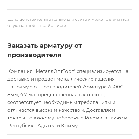
Цена действительна только для сайта и может отличаться
от указанной в прайс-листе
Заказать арматуру от
производителя
Компания "МеталлОптТорг" специализируется на
доставке и продает металлические изделия
напрямую от производителей. Арматура А500С,
8мм, 4.715кг, представленная в каталоге,
соответствует необходимым требованиям и
отличается высоким качеством. Доставляем
товары по южному побережью России, а также в
Республике Адыгея и Крыму