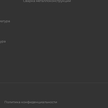
Сварка металлоконструкций
матура
ура
Политика конфиденциальности