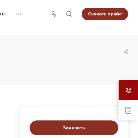
Скачать прайс
ТЫ
Заказать