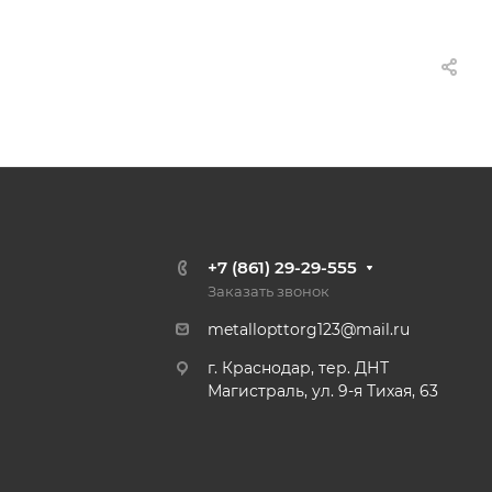
+7 (861) 29-29-555
Заказать звонок
metallopttorg123@mail.ru
г. Краснодар, тер. ДНТ
Магистраль, ул. 9-я Тихая, 63