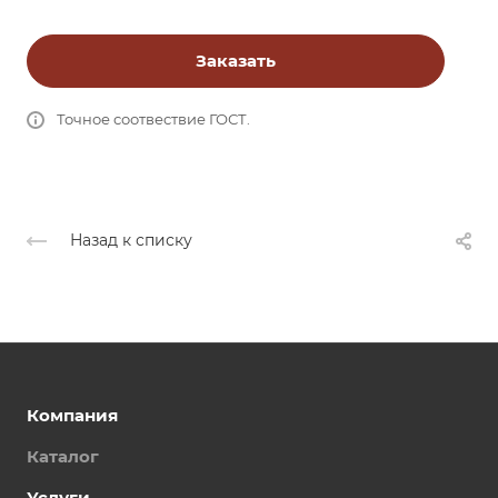
Заказать
Точное соотвествие ГОСТ.
Назад к списку
Компания
Каталог
Услуги