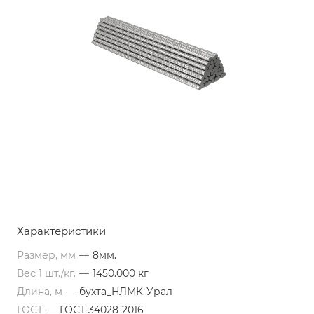
Характеристики
Размер, мм
—
8мм.
Вес 1 шт./кг.
—
1450.000 кг
Длина, м
—
бухта_НЛМК-Урал
ГОСТ
—
ГОСТ 34028-2016