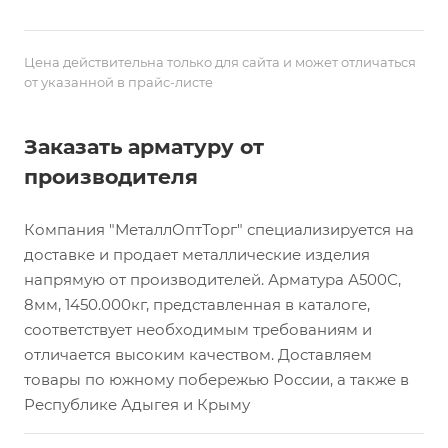
Цена действительна только для сайта и может отличаться
от указанной в прайс-листе
Заказать арматуру от
производителя
Компания "МеталлОптТорг" специализируется на
доставке и продает металлические изделия
напрямую от производителей. Арматура А500С,
8мм, 1450.000кг, представленная в каталоге,
соответствует необходимым требованиям и
отличается высоким качеством. Доставляем
товары по южному побережью России, а также в
Республике Адыгея и Крыму