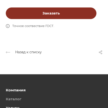
Заказать
Точное соотвествие ГОСТ.
Назад к списку
Компания
Каталог
Услуги