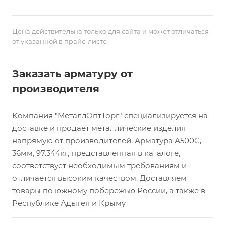
Цена действительна только для сайта и может отличаться
от указанной в прайс-листе
Заказать арматуру от
производителя
Компания "МеталлОптТорг" специализируется на
доставке и продает металлические изделия
напрямую от производителей. Арматура А500С,
36мм, 97.344кг, представленная в каталоге,
соответствует необходимым требованиям и
отличается высоким качеством. Доставляем
товары по южному побережью России, а также в
Республике Адыгея и Крыму