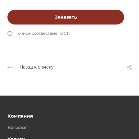
Заказать
Точное соотвествие ГОСТ.
Назад к списку
Компания
Каталог
Услуги