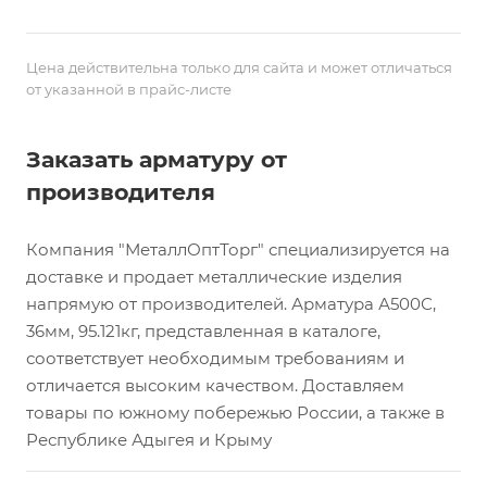
Цена действительна только для сайта и может отличаться
от указанной в прайс-листе
Заказать арматуру от
производителя
Компания "МеталлОптТорг" специализируется на
доставке и продает металлические изделия
напрямую от производителей. Арматура А500С,
36мм, 95.121кг, представленная в каталоге,
соответствует необходимым требованиям и
отличается высоким качеством. Доставляем
товары по южному побережью России, а также в
Республике Адыгея и Крыму