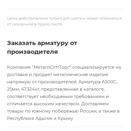
Цена действительна только для сайта и может отличаться
от указанной в прайс-листе
Заказать арматуру от
производителя
Компания "МеталлОптТорг" специализируется на
доставке и продает металлические изделия
напрямую от производителей. Арматура А500С,
25мм, 47.324кг, представленная в каталоге,
соответствует необходимым требованиям и
отличается высоким качеством. Доставляем
товары по южному побережью России, а также в
Республике Адыгея и Крыму