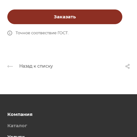
Заказать
Точное соотвествие ГОСТ.
Назад к списку
Компания
Каталог
Услуги